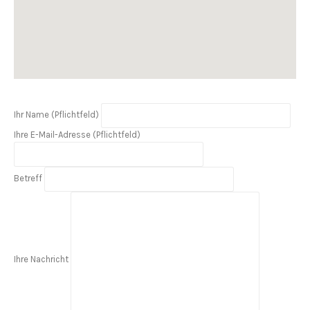
Ihr Name (Pflichtfeld)
Ihre E-Mail-Adresse (Pflichtfeld)
Betreff
Ihre Nachricht