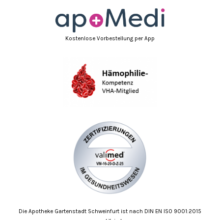
Kostenlose Vorbestellung per App
Die Apotheke Gartenstadt Schweinfurt ist nach DIN EN ISO 9001:2015