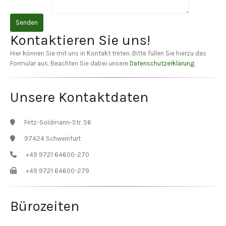
Kontaktieren Sie uns!
Hier können Sie mit uns in Kontakt treten. Bitte füllen Sie hierzu das
Formular aus. Beachten Sie dabei unsere
Datenschutzerklärung
.
Unsere Kontaktdaten
Fritz-Soldmann-Str. 56
97424 Schweinfurt
+49 9721 64600-270
+49 9721 64600-279
Bürozeiten