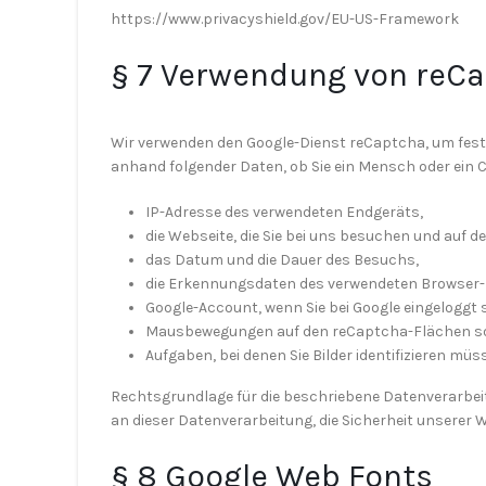
https://www.privacyshield.gov/EU-US-Framework
§ 7 Verwendung von reC
Wir verwenden den Google-Dienst reCaptcha, um fest
anhand folgender Daten, ob Sie ein Mensch oder ein 
IP-Adresse des verwendeten Endgeräts,
die Webseite, die Sie bei uns besuchen und auf 
das Datum und die Dauer des Besuchs,
die Erkennungsdaten des verwendeten Browser-
Google-Account, wenn Sie bei Google eingeloggt s
Mausbewegungen auf den reCaptcha-Flächen s
Aufgaben, bei denen Sie Bilder identifizieren müs
Rechtsgrundlage für die beschriebene Datenverarbeitu
an dieser Datenverarbeitung, die Sicherheit unserer 
§ 8 Google Web Fonts