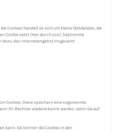
ei Cookies handelt es sich um kleine Textdateien, die
en Cookie setzt (hier durch uns), bestimmte
en dazu, das Internetangebot insgesamt
ion-Cookies. Diese speichern eine sogenannte
ann Ihr Rechner wiedererkannt werden, wenn Sie auf
en kann. Sie können die Cookies in den