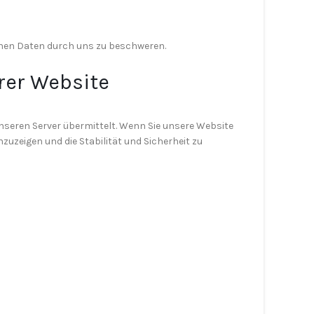
enen Daten durch uns zu beschweren.
rer Website
nseren Server übermittelt. Wenn Sie unsere Website
zuzeigen und die Stabilität und Sicherheit zu