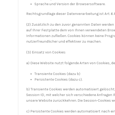
Sprache und Version der Browsersoftware.
Rechtsgrundlage dieser Datenverarbeitung ist Art. 6 Abs.
(2) Zusätzlich zu den zuvor genannten Daten werden b
auf Ihrer Festplatte dem von Ihnen verwendeten Brow
Informationen zufließen. Cookies können keine Prog
nutzerfreundlicher und effektiver zu machen.
(3) Einsatz von Cookies:
a) Diese Website nutzt folgende Arten von Cookies, 
Transiente Cookies (dazu b)
Persistente Cookies (dazu c).
b) Transiente Cookies werden automatisiert gelöscht
Session-ID, mit welcher sich verschiedene Anfragen
unsere Website zurückkehren. Die Session-Cookies we
c) Persistente Cookies werden automatisiert nach ein